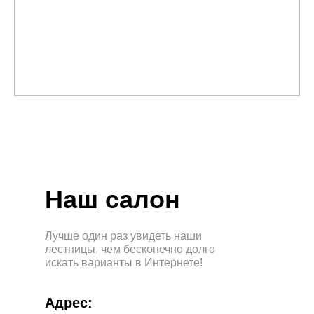
Наш салон
Лучше один раз увидеть наши
лестницы, чем бесконечно долго
искать варианты в Интернете!
Адрес: