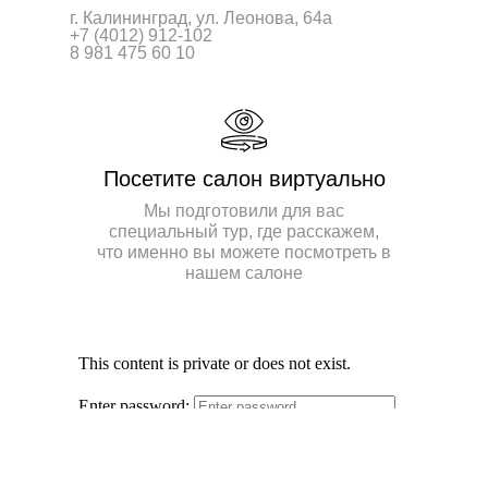
г. Калининград, ул. Леонова, 64а
+7 (4012) 912-102
8 981 475 60 10
Посетите салон виртуально
Мы подготовили для вас
специальный тур, где расскажем,
что именно вы можете посмотреть в
нашем салоне