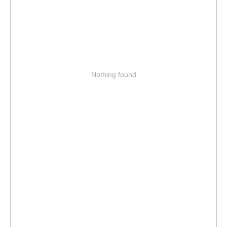
Nothing found