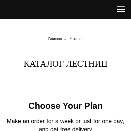
Главная
→
Каталог
КАТАЛОГ ЛЕСТНИЦ
Choose Your Plan
Make an order for a week or just for one day,
and get free delivery